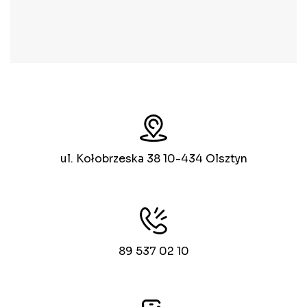
ul. Kołobrzeska 38 10-434 Olsztyn
89 537 02 10