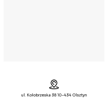
ul. Kołobrzeska 38 10-434 Olsztyn